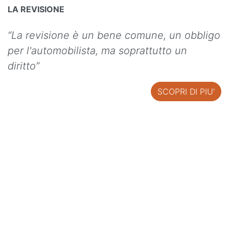
LA REVISIONE
“La revisione è un bene comune, un obbligo
per l'automobilista, ma soprattutto un
diritto”
SCOPRI DI PIU'