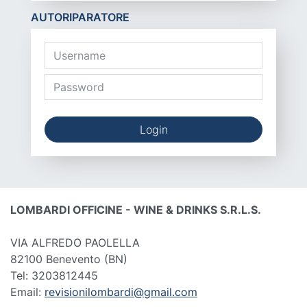
AUTORIPARATORE
Login
LOMBARDI OFFICINE - WINE & DRINKS S.R.L.S.
VIA ALFREDO PAOLELLA
82100 Benevento
(BN)
Tel: 3203812445
Email:
revisionilombardi@gmail.com