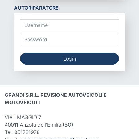
AUTORIPARATORE
Login
GRANDI S.R.L. REVISIONE AUTOVEICOLI E
MOTOVEICOLI
VIA I MAGGIO 7
40011 Anzola dell'Emilia
(BO)
Tel: 051731978