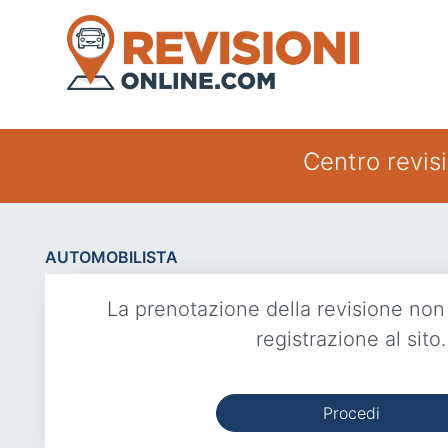
Centro revisi
AUTOMOBILISTA
La prenotazione della revisione non
registrazione al sito.
Procedi