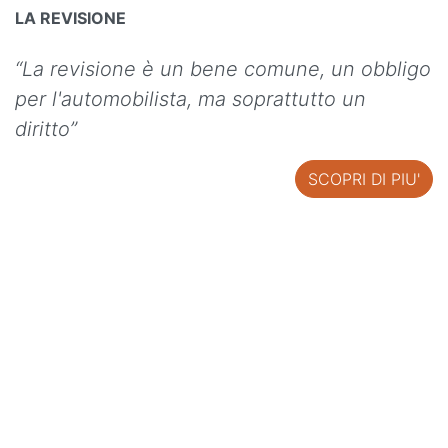
LA REVISIONE
“La revisione è un bene comune, un obbligo
per l'automobilista, ma soprattutto un
diritto”
SCOPRI DI PIU'