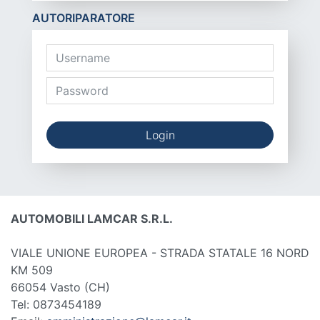
AUTORIPARATORE
Login
AUTOMOBILI LAMCAR S.R.L.
VIALE UNIONE EUROPEA - STRADA STATALE 16 NORD
KM 509
66054 Vasto
(CH)
Tel: 0873454189