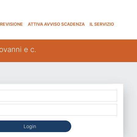
 REVISIONE
ATTIVA AVVISO SCADENZA
IL SERVIZIO
iovanni e c.
Login