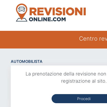
Centro revi
AUTOMOBILISTA
La prenotazione della revisione non
registrazione al sito.
Procedi