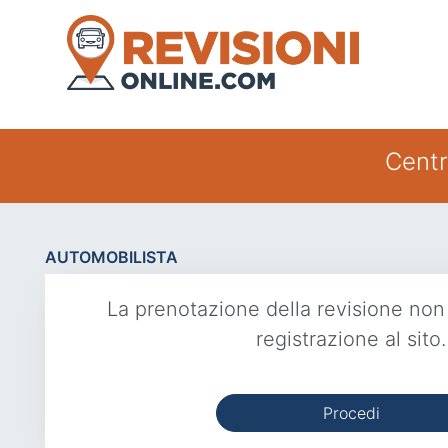
Centr
AUTOMOBILISTA
La prenotazione della revisione non
registrazione al sito.
Procedi