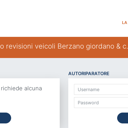
LA
o revisioni veicoli Berzano giordano & c. 
AUTORIPARATORE
 richiede alcuna