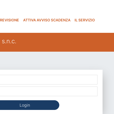
 REVISIONE
ATTIVA AVVISO SCADENZA
IL SERVIZIO
s.n.c.
Login