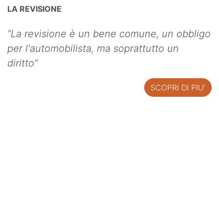
LA REVISIONE
“La revisione è un bene comune, un obbligo
per l'automobilista, ma soprattutto un
diritto”
SCOPRI DI PIU'