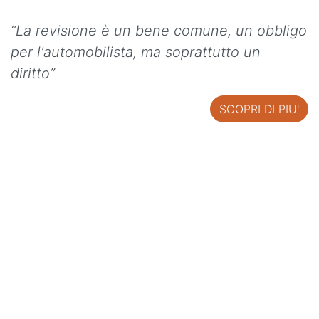
“La revisione è un bene comune, un obbligo
per l'automobilista, ma soprattutto un
diritto”
SCOPRI DI PIU'