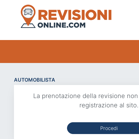
AUTOMOBILISTA
La prenotazione della revisione non
registrazione al sito.
Procedi