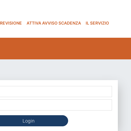
 REVISIONE
ATTIVA AVVISO SCADENZA
IL SERVIZIO
Login