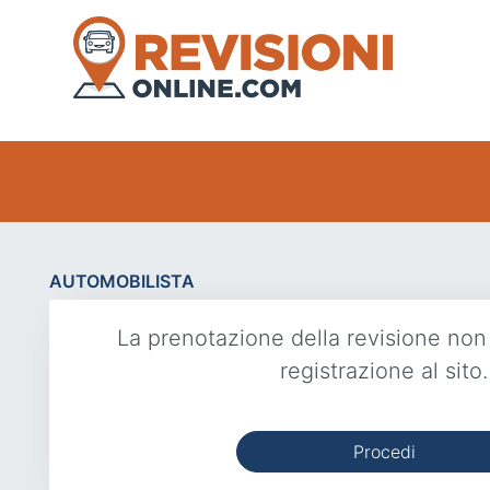
AUTOMOBILISTA
La prenotazione della revisione non
registrazione al sito.
Procedi