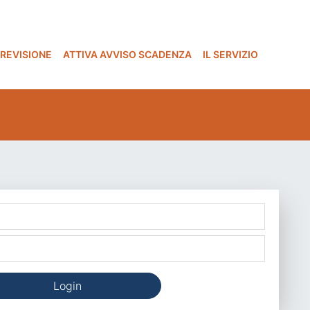
 REVISIONE
ATTIVA AVVISO SCADENZA
IL SERVIZIO
Login