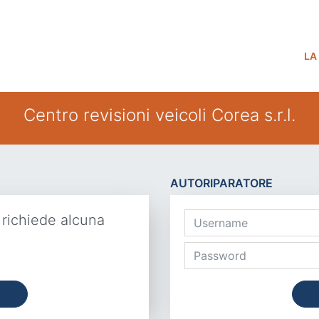
LA
Centro revisioni veicoli Corea s.r.l.
AUTORIPARATORE
 richiede alcuna