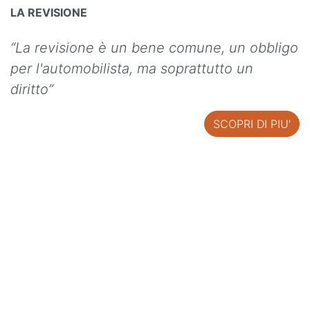
LA REVISIONE
“La revisione è un bene comune, un obbligo
per l'automobilista, ma soprattutto un
diritto”
SCOPRI DI PIU'