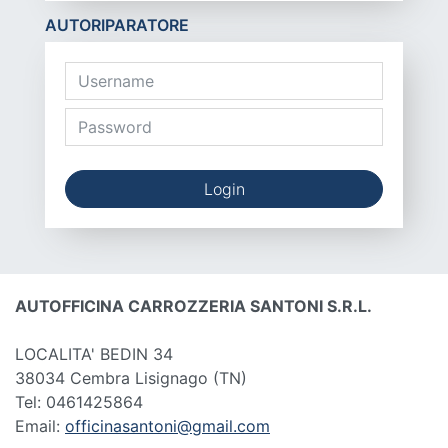
AUTORIPARATORE
Login
AUTOFFICINA CARROZZERIA SANTONI S.R.L.
LOCALITA' BEDIN 34
38034 Cembra Lisignago
(TN)
Tel: 0461425864
Email:
officinasantoni@gmail.com