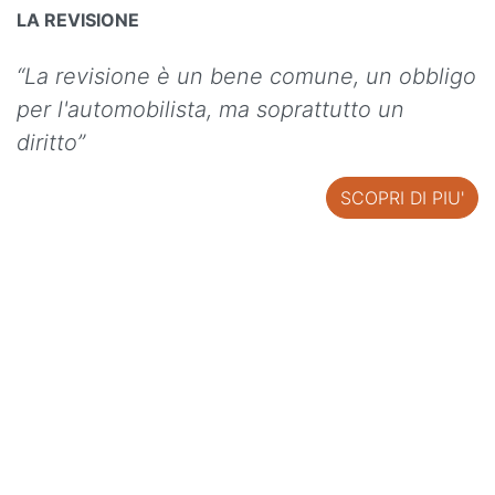
LA REVISIONE
“La revisione è un bene comune, un obbligo
per l'automobilista, ma soprattutto un
diritto”
SCOPRI DI PIU'