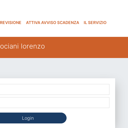
 REVISIONE
ATTIVA AVVISO SCADENZA
IL SERVIZIO
ociani lorenzo
Login