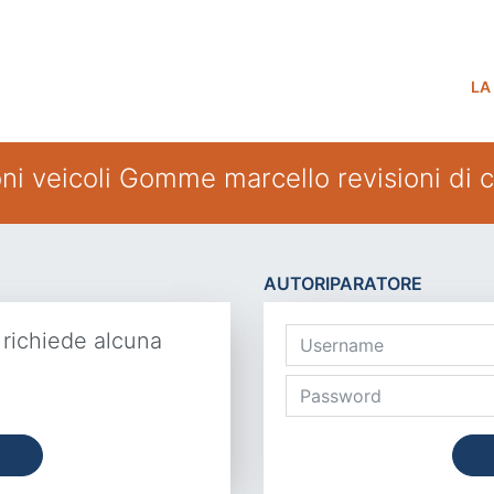
LA
oni veicoli Gomme marcello revisioni di c
AUTORIPARATORE
 richiede alcuna