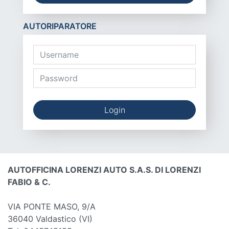
AUTORIPARATORE
Login
AUTOFFICINA LORENZI AUTO S.A.S. DI LORENZI
FABIO & C.
VIA PONTE MASO, 9/A
36040 Valdastico
(VI)